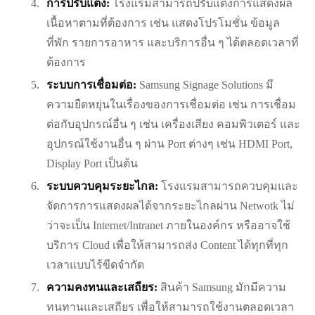
การปรับแต่ง:
โรงแรมสามารถปรับแต่งการแสดงผล
เนื้อหาตามที่ต้องการ เช่น แสดงโปรโมชั่น ข้อมูล
ที่พัก รายการอาหาร และบริการอื่น ๆ ได้ตลอดเวลาที่
ต้องการ
ระบบการเชื่อมต่อ:
Samsung Signage Solutions มี
ความยืดหยุ่นในเรื่องของการเชื่อมต่อ เช่น การเชื่อม
ต่อกับอุปกรณ์อื่น ๆ เช่น เครื่องเสียง คอมพิวเตอร์ และ
อุปกรณ์ใช้งานอื่น ๆ ผ่าน Port ต่างๆ เช่น HDMI Port,
Display Port เป็นต้น
ระบบควบคุมระยะไกล:
โรงแรมสามารถควบคุมและ
จัดการการแสดงผลได้จากระยะไกลผ่าน Netwotk ไม่
ว่าจะเป็น Internet/Intranet ภายในองค์กร หรืออาจใช้
บริการ Cloud เพื่อให้สามารถส่ง Content ได้ทุกที่ทุก
เวลาแบบไร้ขีดจำกัด
ความคงทนและเสถียร:
สินค้า Samsung มักมีความ
ทนทานและเสถียร เพื่อให้สามารถใช้งานตลอดเวลา