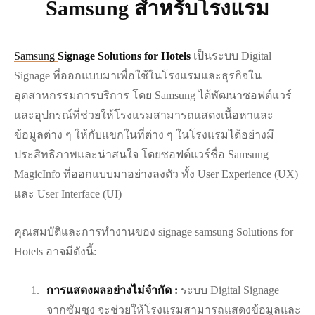
Samsung สำหรับโรงแรม
Samsung
Signage Solutions for Hotels
เป็นระบบ Digital
Signage ที่ออกแบบมาเพื่อใช้ในโรงแรมและธุรกิจใน
อุตสาหกรรมการบริการ โดย Samsung ได้พัฒนาซอฟต์แวร์
และอุปกรณ์ที่ช่วยให้โรงแรมสามารถแสดงเนื้อหาและ
ข้อมูลต่าง ๆ ให้กับแขกในที่ต่าง ๆ ในโรงแรมได้อย่างมี
ประสิทธิภาพและน่าสนใจ โดยซอฟต์แวร์ชื่อ Samsung
MagicInfo ที่ออกแบบมาอย่างลงตัว ทั้ง User Experience (UX)
และ User Interface (UI)
คุณสมบัติและการทำงานของ signage samsung Solutions for
Hotels อาจมีดังนี้:
การแสดงผลอย่างไม่จำกัด :
ระบบ Digital Signage
จากซัมซุง จะช่วยให้โรงแรมสามารถแสดงข้อมูลและ