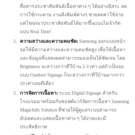
สื่อสารประชาสัมพันธ์เนื้อหาต่าง ๆ ได้อย่างอิสระ ลด
การใช้กระดาษ งานสิ่งพิมพ์ต่างๆ ช่วยลดค่าใช้จ่าย
แต่โฆษณาประชาสัมพันธ์ได้มากขึ้นแบบไม่จำกัด
แบบ Real Time!
ความสว่างและความคมชัด:
Samsung ออกแบบหน้า
จอให้มีความสว่างและความคมชัดสูง เพื่อให้เนื้อหา
และข้อมูลที่แสดงผลสามารถมองเห็นได้ชัดเจน โดย
Brightness จะสว่างกว่าทีวีบ้าน 2-3 เท่า แต่ถ้าเป็นจอ
แบบ Outdoor Signage ก็จะสว่างกว่าทีวีบ้านมากกว่า
10 เท่าเลยทีเดียว
การจัดการเนื้อหา:
ระบบ Digital Signage สำหรับ
โรงแรมมาพร้อมกับซอฟต์แวร์จัดการเนื้อหา Samsung
MagicInfo Solution ที่ช่วยให้ผู้ดูแลระบบสามารถ
อัปเดตและแสดงเนื้อหาต่าง ๆ ได้ง่ายและมี
ประสิทธิภาพ