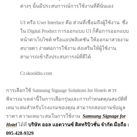
ต่างๆ นั้นมีประสบการณ์การใช้งานที่ดีนั่นเอง
UI หรือ User Interface คือ ส่วนที่เชื่อมถึงผู้ใช้งาน ซึ่ง
ใน Digital Product การออกแบบ UI ก็คือการออกแบบ
หน้าตาเว็บไซต์ หรือแอปพลิเคชัน ให้ออกมาสวยงาม
สบายตา ง่ายต่อการใช้งาน ส่งเสริมให้ผู้ใช้งาน
สามารถเข้าถึงประสบการณ์ที่ดีได้
Cr.skooldio.com
การเลือกใช้ Samsung Signage Solutions for Hotels ควร
พิจารณาเหล่านี้ในการเลือกรุ่นและการกำหนดคุณสมบัติที่
เหมาะสมสำหรับโรงแรมของคุณ สามารถสอบถามข้อมูล
ราคา ความเหมาะสมในการใช้งาน
Samsung Signage for
Hotel
ได้ที่
บริษัท ออล แอดวานซ์ ดิสทริบิวชั่น จำกัด มือถือ :
095-428-9329