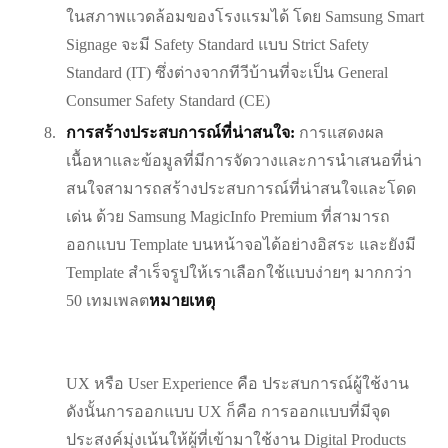
ในสภาพแวดล้อมของโรงแรมได้ โดย Samsung Smart
Signage จะมี Safety Standard แบบ Strict Safety
Standard (IT) ซึ่งต่างจากทีวีบ้านที่จะเป็น General
Consumer Safety Standard (CE)
การสร้างประสบการณ์ที่น่าสนใจ:
การแสดงผล
เนื้อหาและข้อมูลที่มีการจัดวางและการนำเสนอที่น่า
สนใจสามารถสร้างประสบการณ์ที่น่าสนใจและโดด
เด่น ด้วย Samsung MagicInfo Premium ที่สามารถ
ออกแบบ Template บนหน้าจอได้อย่างอิสระ และยังมี
Template สำเร็จรูปให้เราเลือกใช้แบบง่ายๆ มากกว่า
50 เทมเพลต
หมายเหตุ
UX หรือ User Experience คือ ประสบการณ์ผู้ใช้งาน
ดังนั้นการออกแบบ UX ก็คือ การออกแบบที่มีจุด
ประสงค์มุ่งเน้นให้ผู้ที่เข้ามาใช้งาน Digital Products