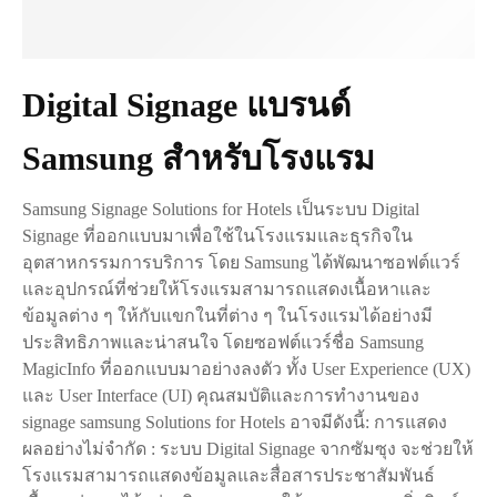
Digital Signage แบรนด์
Samsung สำหรับโรงแรม
Samsung Signage Solutions for Hotels เป็นระบบ Digital
Signage ที่ออกแบบมาเพื่อใช้ในโรงแรมและธุรกิจใน
อุตสาหกรรมการบริการ โดย Samsung ได้พัฒนาซอฟต์แวร์
และอุปกรณ์ที่ช่วยให้โรงแรมสามารถแสดงเนื้อหาและ
ข้อมูลต่าง ๆ ให้กับแขกในที่ต่าง ๆ ในโรงแรมได้อย่างมี
ประสิทธิภาพและน่าสนใจ โดยซอฟต์แวร์ชื่อ Samsung
MagicInfo ที่ออกแบบมาอย่างลงตัว ทั้ง User Experience (UX)
และ User Interface (UI) คุณสมบัติและการทำงานของ
signage samsung Solutions for Hotels อาจมีดังนี้: การแสดง
ผลอย่างไม่จำกัด : ระบบ Digital Signage จากซัมซุง จะช่วยให้
โรงแรมสามารถแสดงข้อมูลและสื่อสารประชาสัมพันธ์