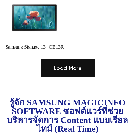
Samsung Signage 13″ QB13R
Load More
รู้จัก SAMSUNG MAGICINFO
SOFTWARE ซอฟต์แวร์ที่ช่วย
บริหารจัดการ Content แบบเรียล
ไทม์ (Real Time)