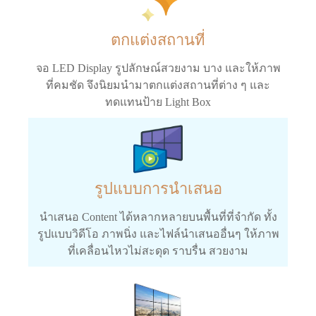
ตกแต่งสถานที่
จอ LED Display รูปลักษณ์สวยงาม บาง และให้ภาพ
ที่คมชัด จึงนิยมนำมาตกแต่งสถานที่ต่าง ๆ และ
ทดแทนป้าย Light Box
รูปแบบการนำเสนอ
นำเสนอ Content ได้หลากหลายบนพื้นที่ที่จำกัด ทั้ง
รูปแบบวิดีโอ ภาพนิ่ง และไฟล์นำเสนออื่นๆ ให้ภาพ
ที่เคลื่อนไหวไม่สะดุด ราบรื่น สวยงาม