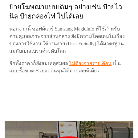
ป้ายโฆษณาแบบเดิมๆ อย่างเช่น ป้ายไว
นิล ป้ายกล่องไฟ ไปได้เลย
นอกจากนี้ ซอฟต์แวร์ Samsung MagicInfo ที่ใช้สำหรับ
ควบคุมจอภาพจากส่วนกลาง ยังมีความโดดเด่นในเรื่อง
ของการใช้งาน ใช้งานง่าย (User Freindly) ได้มาตรฐาน
สมกับเป็นแบรนด์ระดับโลก
อีกทั้งราคาก็ยังสมเหตุสมผล
ไม่ต้องจ่ายรายเดือน
เป็น
แบบซื้อขาด ช่วยลดต้นทุนได้มากเลยทีเดียว