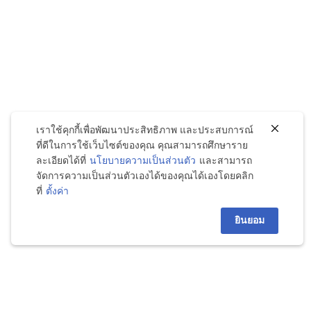
เราใช้คุกกี้เพื่อพัฒนาประสิทธิภาพ และประสบการณ์
ที่ดีในการใช้เว็บไซต์ของคุณ คุณสามารถศึกษาราย
ละเอียดได้ที่
นโยบายความเป็นส่วนตัว
และสามารถ
จัดการความเป็นส่วนตัวเองได้ของคุณได้เองโดยคลิก
ที่
ตั้งค่า
ยินยอม