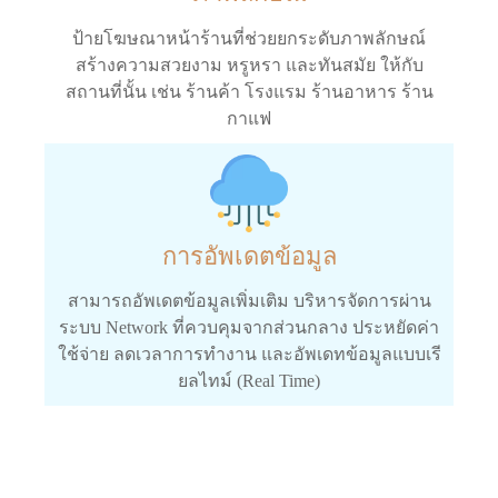
ป้ายโฆษณาหน้าร้านที่ช่วยยกระดับภาพลักษณ์
สร้างความสวยงาม หรูหรา และทันสมัย ให้กับ
สถานที่นั้น เช่น ร้านค้า โรงแรม ร้านอาหาร ร้าน
กาแฟ
การอัพเดตข้อมูล
สามารถอัพเดตข้อมูลเพิ่มเติม บริหารจัดการผ่าน
ระบบ Network ที่ควบคุมจากส่วนกลาง ประหยัดค่า
ใช้จ่าย ลดเวลาการทำงาน และอัพเดทข้อมูลแบบเรี
ยลไทม์ (Real Time)