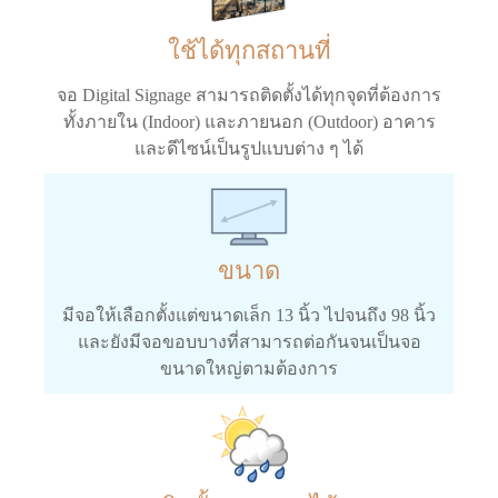
ใช้ได้ทุกสถานที่
จอ Digital Signage สามารถติดตั้งได้ทุกจุดที่ต้องการ
ทั้งภายใน (Indoor) และภายนอก (Outdoor) อาคาร
และดีไซน์เป็นรูปแบบต่าง ๆ ได้
ขนาด
มีจอให้เลือกตั้งแต่ขนาดเล็ก 13 นิ้ว ไปจนถึง 98 นิ้ว
และยังมีจอขอบบางที่สามารถต่อกันจนเป็นจอ
ขนาดใหญ่ตามต้องการ