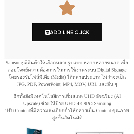
ADD LINE CLICK
Samsung มีสินค้าให้เลือกหลายรูปแบบ หลากหลายขนาด เพื่อ
ตอบโจทย์ความต้องการในการใช้งานระบบ
Digital Signage
โดยรองรับไฟล์มีเดีย (Media) ได้หลายประเภท ไม่ว่าจะเป็น
JPG, PDF, PowerPoint, MP4, MOV, URL และอื่น ๆ
อีกทั้งยังมีเทคโนโลยีการเพิ่มสเกล UHD อัจฉริยะ (AI
Upscale) ช่วยให้ป้าย UHD 4K ของ Samsung
ปรับ Contentที่มีความละเอียดต่ำให้กลายเป็น Content คุณภาพ
สูงขึ้นอัตโนมัติ