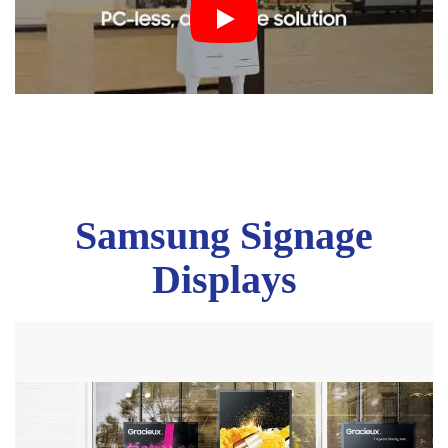
Samsung Signage
Displays