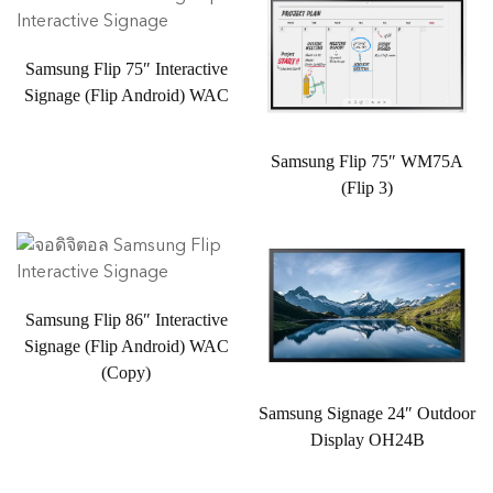
Samsung Flip 75″ Interactive
Signage (Flip Android) WAC
Samsung Flip 75″ WM75A
(Flip 3)
Samsung Flip 86″ Interactive
Signage (Flip Android) WAC
(Copy)
Samsung Signage 24″ Outdoor
Display OH24B