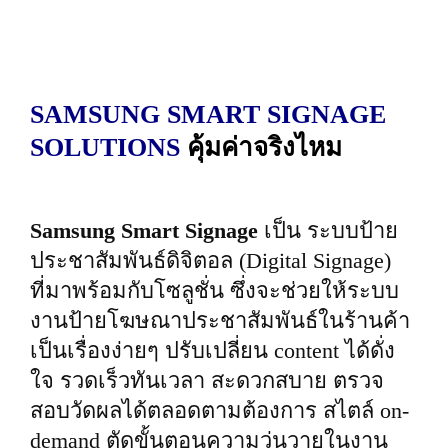
SAMSUNG SMART
SIGNAGE
SOLUTIONS
คุ้มค่าจริงไหม
Samsung Smart Signage
เป็น ระบบป้าย
ประชาสัมพันธ์ดิจิตอล (Digital Signage)
ที่มาพร้อมกับโซลูชั่น ซึ่งจะช่วยให้ระบบ
งานป้ายโฆษณาประชาสัมพันธ์ในร้านค้า
เป็นเรื่องง่ายๆ ปรับเปลี่ยน content ได้ดั่ง
ใจ รวดเร็วทันเวลา สะดวกสบาย ตรวจ
สอบวัดผลได้ตลอดตามต้องการ สไตล์ on-
demand ตัดขั้นตอนความวุ่นวายในงาน