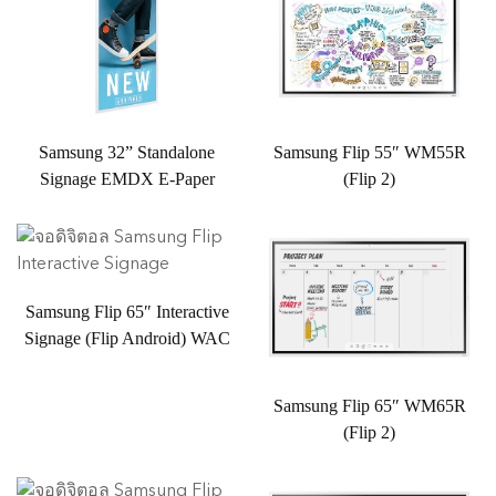
Samsung 32” Standalone
Samsung Flip 55″ WM55R
Signage EMDX E-Paper
(Flip 2)
Samsung Flip 65″ Interactive
Signage (Flip Android) WAC
Samsung Flip 65″ WM65R
(Flip 2)