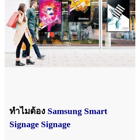
ทำไมต้อง
Samsung Smart
Signage
Signage