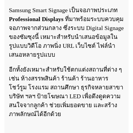
Samsung Smart Signage เป็นจอภาพประเภท
Professional Displays
ที่มาพร้อมระบบควบคุม
จอภาพจากส่วนกลาง ซึ่งระบบ Digital Signage
ของซัมซุงนี้ เหมาะสำหรับนำเสนอข้อมูลใน
รูปแบบวิดีโอ ภาพนิ่ง URL เว็บไซต์ ไฟล์นำ
เสนอหลายรูปแบบ
อีกทั้งยังเหมาะสำหรับใช้ตกแต่งสถานที่ต่าง ๆ
เช่น ห้างสรรพสินค้า ร้านค้า ร้านอาหาร
โชว์รูม โรงแรม สถานศึกษา ธุรกิจหลายสาขา
บริษัท ฯลฯ
ป้ายโฆษณา LED
เพื่อดึงดูดความ
สนใจจากลูกค้า ช่วยเพิ่มยอดขาย และสร้าง
ภาพลักษณ์ได้อีกด้วย