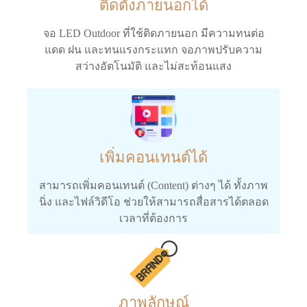
ติดตั้งภายนอกได้
จอ LED Outdoor ที่ใช้ติดภายนอก มีความทนต่อ
แดด ฝน และทนแรงกระแทก จอภาพปรับความ
สว่างอัตโนมัติ และไม่สะท้อนแสง
เพิ่มคอนเทนต์ได้
สามารถเพิ่มคอนเทนต์ (Content) ต่างๆ ได้ ทั้งภาพ
นิ่ง และไฟล์วิดีโอ ช่วยให้สามารถสื่อสารได้ตลอด
เวลาที่ต้องการ
ภาพลักษณ์