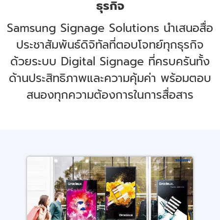
ธุรกิจ
Samsung Signage Solutions นำเสนอสื่อ
ประชาสัมพันธ์ดิจิทัลที่ตอบโจทย์ทุกธุรกิจ
ด้วยระบบ Digital Signage ที่ครบครันทั้ง
ด้านประสิทธิภาพและความคุ้มค่า พร้อมตอบ
สนองทุกความต้องการในการสื่อสาร