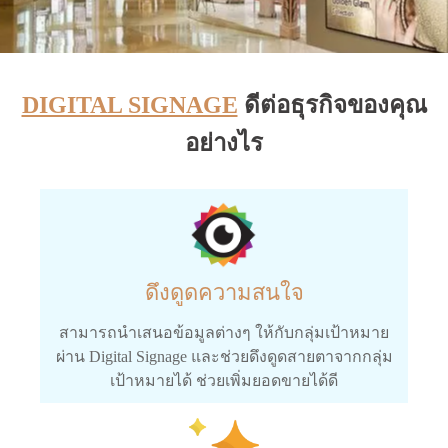
DIGITAL SIGNAGE
ดีต่อธุรกิจของคุณ
อย่างไร
ดึงดูดความสนใจ
สามารถนำเสนอข้อมูลต่างๆ ให้กับกลุ่มเป้าหมาย
ผ่าน Digital Signage และช่วยดึงดูดสายตาจากกลุ่ม
เป้าหมายได้ ช่วยเพิ่มยอดขายได้ดี