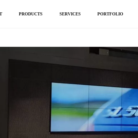
T
PRODUCTS
SERVICES
PORTFOLIO