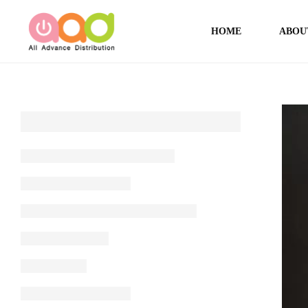
HOME
ABOU