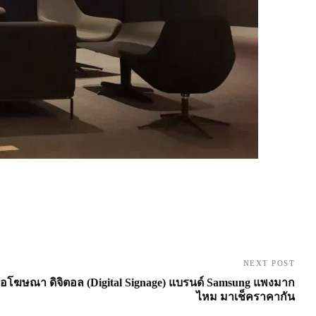
NEXT POST
อโฆษณา ดิจิตอล (Digital Signage) แบรนด์ Samsung แพงมาก
ไหม มาเช็คราคากัน