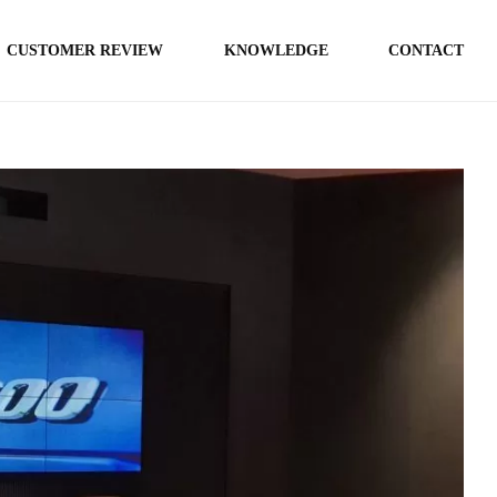
CUSTOMER REVIEW
KNOWLEDGE
CONTACT