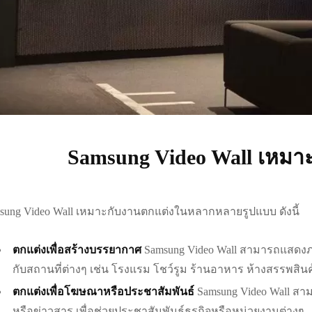
Samsung Video Wall เหมา
sung Video Wall เหมาะกับงานตกแต่งในหลากหลายรูปแบบ ดังนี้
ตกแต่งเพื่อสร้างบรรยากาศ
Samsung Video Wall สามารถแสดงภ
กับสถานที่ต่างๆ เช่น โรงแรม โชว์รูม ร้านอาหาร ห้างสรรพสิน
ตกแต่งเพื่อโฆษณาหรือประชาสัมพันธ์
Samsung Video Wall สา
หรือข่าวสาร เพื่อช่วยประชาสัมพันธ์ธุรกิจหรือหน่วยงานต่างๆ