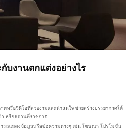
ะกับงานตกแต่งอย่างไร
าพหรือวิดีโอที่สวยงามและน่าสนใจ ช่วยสร้างบรรยากาศให้
ค้า หรือสถานที่ราชการ
มารถแสดงข้อมูลหรือข้อความต่างๆ เช่น โฆษณา โปรโมชั่น