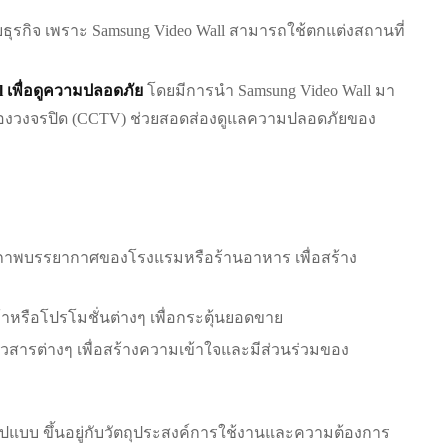
รับธุรกิจ เพราะ Samsung Video Wall สามารถใช้ตกแต่งสถานที่
 เพื่อดูความปลอดภัย
โดยมีการนำ Samsung Video Wall มา
องวงจรปิด (CCTV) ช่วยสอดส่องดูแลความปลอดภัยของ
งภาพบรรยากาศของโรงแรมหรือร้านอาหาร เพื่อสร้าง
าหรือโปรโมชั่นต่างๆ เพื่อกระตุ้นยอดขาย
วสารต่างๆ เพื่อสร้างความเข้าใจและมีส่วนร่วมของ
แบบ ขึ้นอยู่กับวัตถุประสงค์การใช้งานและความต้องการ