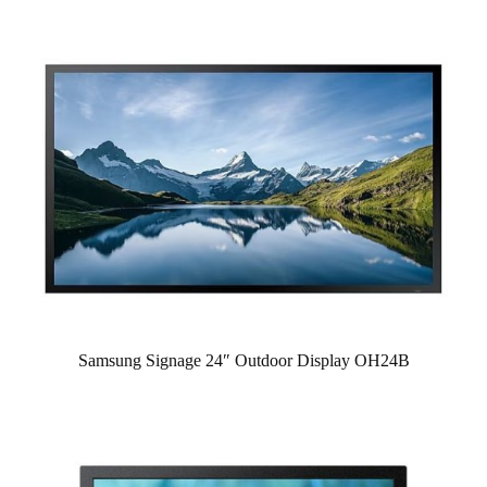
Samsung Signage 24″ Outdoor Display OH24B