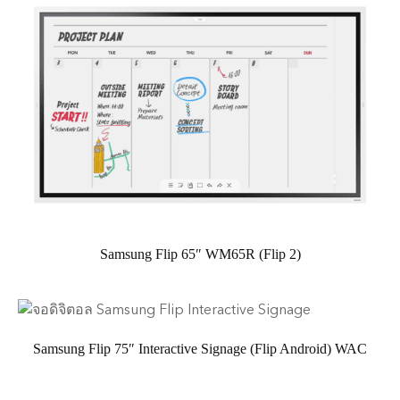
Samsung Flip 65″ WM65R (Flip 2)
Samsung Flip 75″ Interactive Signage (Flip Android) WAC