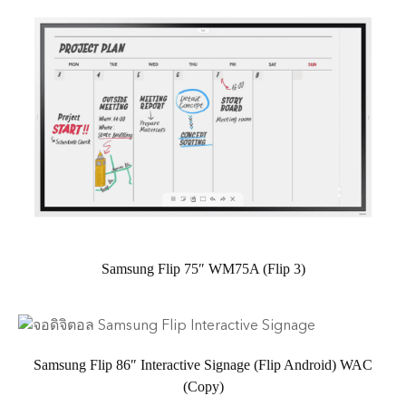
Samsung Flip 75″ WM75A (Flip 3)
Samsung Flip 86″ Interactive Signage (Flip Android) WAC
(Copy)