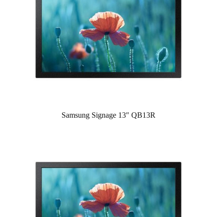
Samsung Signage 13″ QB13R