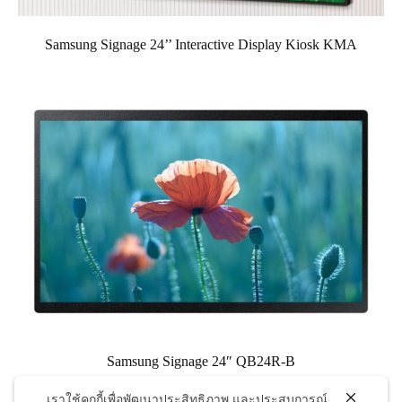
Samsung Signage 24’’ Interactive Display Kiosk KMA
Samsung Signage 24″ QB24R-B
เราใช้คุกกี้เพื่อพัฒนาประสิทธิภาพ และประสบการณ์