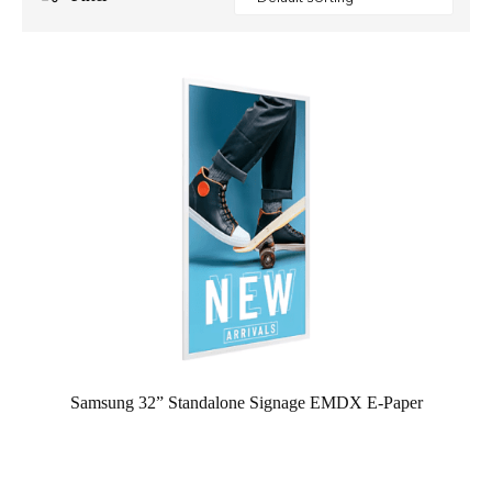
Samsung 32” Standalone Signage EMDX E-Paper