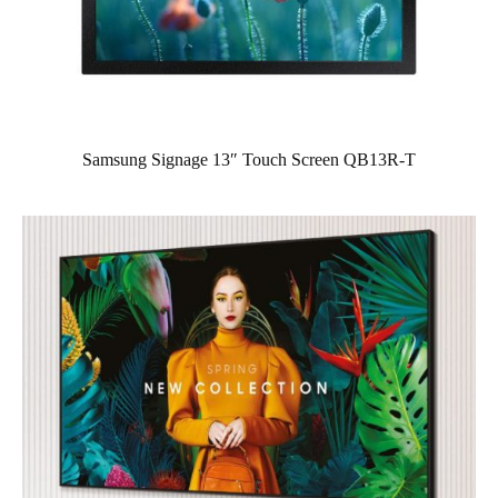
Samsung Signage 13″ Touch Screen QB13R-T