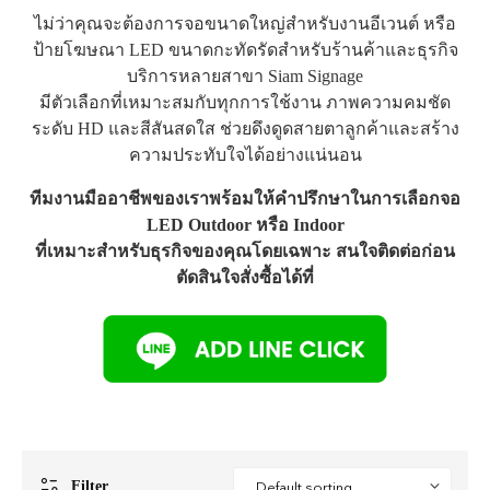
ไม่ว่าคุณจะต้องการจอขนาดใหญ่สำหรับงานอีเวนต์ หรือ
ป้ายโฆษณา LED ขนาดกะทัดรัดสำหรับร้านค้าและธุรกิจ
บริการหลายสาขา Siam Signage
มีตัวเลือกที่เหมาะสมกับทุกการใช้งาน ภาพความคมชัด
ระดับ HD และสีสันสดใส ช่วยดึงดูดสายตาลูกค้าและสร้าง
ความประทับใจได้อย่างแน่นอน
ทีมงานมืออาชีพของเราพร้อมให้คำปรึกษาในการเลือกจอ
LED Outdoor หรือ Indoor
ที่เหมาะสำหรับธุรกิจของคุณโดยเฉพาะ สนใจติดต่อก่อน
ตัดสินใจสั่งซื้อได้ที่
Filter