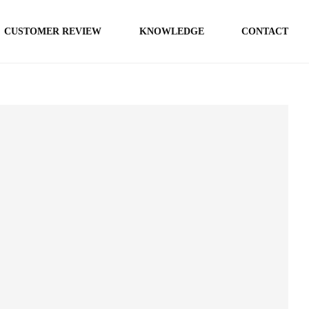
CUSTOMER REVIEW
KNOWLEDGE
CONTACT