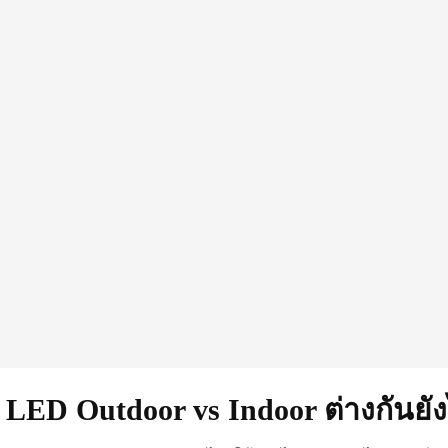
 LED Outdoor vs Indoor ต่างกันยั