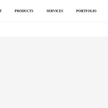
T
PRODUCTS
SERVICES
PORTFOLIO