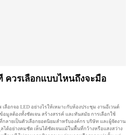
ที ควรเลือกแบบไหนถึงจะมือ
พ เลือกจอ LED อย่างไรให้เหมาะกับห้องประชุม งานอีเวนต์
ข้อมูลต้องทั้งชัดเจน สร้างสรรค์ และทันสมัย การเลือกใช้
่กลายเป็นตัวเลือกยอดนิยมสำหรับองค์กร บริษัท และผู้จัดงาน
ด้อย่างคมชัด เห็นได้ชัดเจนแม้ในพื้นที่กว้างหรือแสงสว่าง