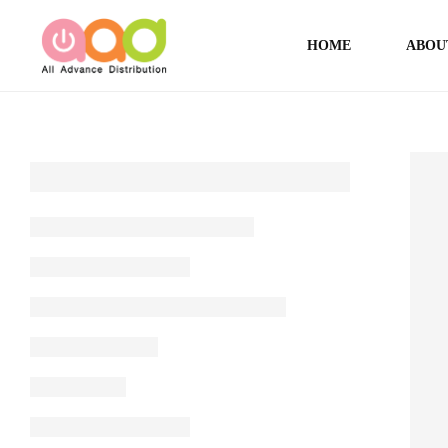
HOME
ABOU