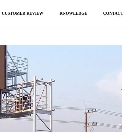
CUSTOMER REVIEW
KNOWLEDGE
CONTACT