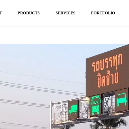
T
PRODUCTS
SERVICES
PORTFOLIO