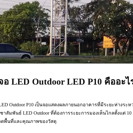
จอ LED Outdoor LED P10 คืออะไ
LED Outdoor P10 เป็นจอแสดงผลภายนอกอาคารที่มีระยะห่างระหว่า
ชาสัมพันธ์ LED Outdoor ที่ต้องการระยะการมองเห็นไกลตั้งแต่ 
ดพื้นที่และคุณภาพของวัสดุ