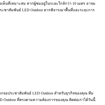
เห็นที่เหมาะสม หากผู้ชมอยู่ในระยะใกล้กว่า 10 เมตร อาจม
จอประชาสัมพันธ์ LED Outdoor ควรพิจารณาพื้นที่และระยะการ
จอประชาสัมพันธ์ LED Outdoor สำหรับธุรกิจของคุณ ทีม
 Outdoor ที่ตรงตามความต้องการของคุณ ติดต่อเราได้วันนี้