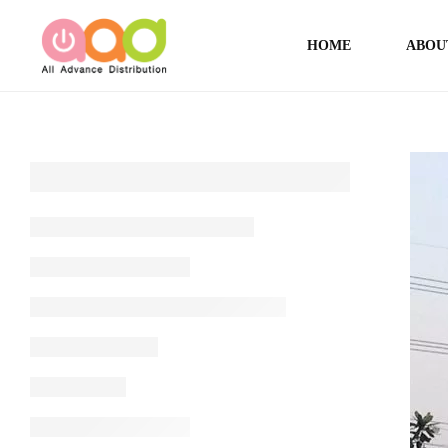
HOME
ABOU