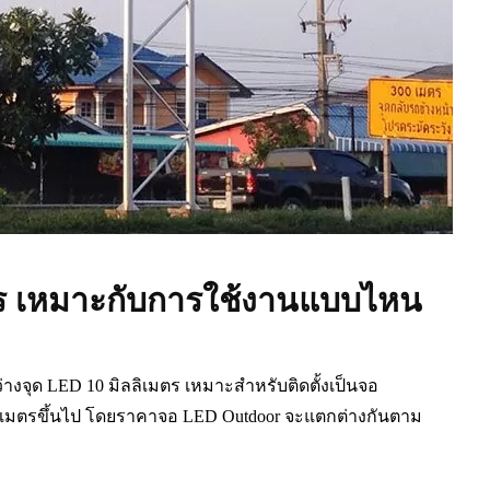
ร เหมาะกับการใช้งานแบบไหน
งจุด LED 10 มิลลิเมตร เหมาะสำหรับติดตั้งเป็นจอ
10 เมตรขึ้นไป โดยราคาจอ LED Outdoor จะแตกต่างกันตาม