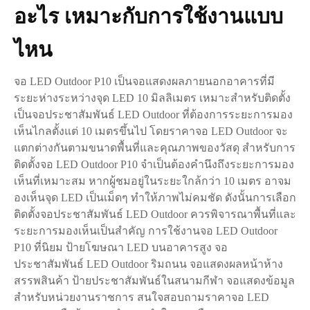
อะไร เหมาะกับการใช้งานแบบ
ไหน
จอ LED Outdoor P10 เป็นจอแสดงผลภายนอกอาคารที่มี
ระยะห่างระหว่างจุด LED 10 มิลลิเมตร เหมาะสำหรับติดตั้ง
เป็นจอประชาสัมพันธ์ LED Outdoor ที่ต้องการระยะการมอง
เห็นไกลตั้งแต่ 10 เมตรขึ้นไป โดยราคาจอ LED Outdoor จะ
แตกต่างกันตามขนาดพื้นที่และคุณภาพของวัสดุ สำหรับการ
ติดตั้งจอ LED Outdoor P10 จำเป็นต้องคำนึงถึงระยะการมอง
เห็นที่เหมาะสม หากผู้ชมอยู่ในระยะใกล้กว่า 10 เมตร อาจม
องเห็นจุด LED เป็นเม็ดๆ ทำให้ภาพไม่คมชัด ดังนั้นการเลือก
ติดตั้งจอประชาสัมพันธ์ LED Outdoor ควรพิจารณาพื้นที่และ
ระยะการมองเห็นเป็นสำคัญ การใช้งานจอ LED Outdoor
P10 ที่นิยม ป้ายโฆษณา LED บนอาคารสูง จอ
ประชาสัมพันธ์ LED Outdoor ริมถนน จอแสดงผลหน้าห้าง
สรรพสินค้า ป้ายประชาสัมพันธ์ในสนามกีฬา จอแสดงข้อมูล
สำหรับหน่วยงานราชการ สนใจสอบถามราคาจอ LED