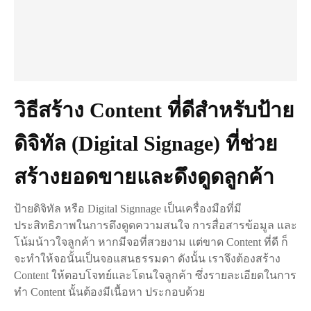
วิธีสร้าง Content ที่ดีสำหรับป้าย
ดิจิทัล (Digital Signage) ที่ช่วย
สร้างยอดขายและดึงดูดลูกค้า
ป้ายดิจิทัล หรือ Digital Signnage เป็นเครื่องมือที่มี
ประสิทธิภาพในการดึงดูดความสนใจ การสื่อสารข้อมูล และ
โน้มน้าวใจลูกค้า หากมีจอที่สวยงาม แต่ขาด Content ที่ดี ก็
จะทำให้จอนั้นเป็นจอแสนธรรมดา ดังนั้น เราจึงต้องสร้าง
Content ให้ตอบโจทย์และโดนใจลูกค้า ซึ่งรายละเอียดในการ
ทำ Content นั้นต้องมีเนื้อหา ประกอบด้วย