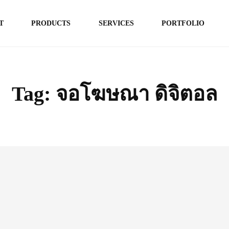
T
PRODUCTS
SERVICES
PORTFOLIO
Tag:
จอโฆษณา ดิจิตอล