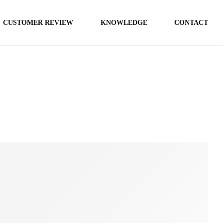
CUSTOMER REVIEW
KNOWLEDGE
CONTACT