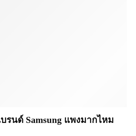
) แบรนด์ Samsung แพงมากไหม