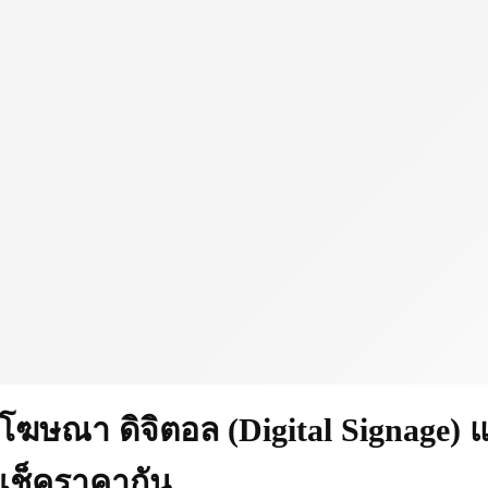
โฆษณา ดิจิตอล (Digital Signage
เช็คราคากัน