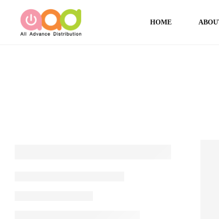
HOME
ABOU