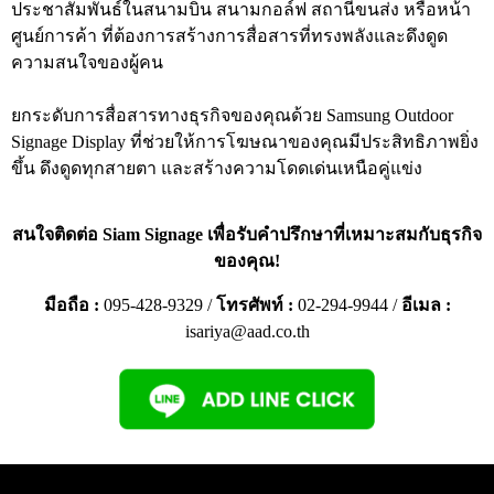
ประชาสัมพันธ์ในสนามบิน สนามกอล์ฟ สถานีขนส่ง หรือหน้า
ศูนย์การค้า ที่ต้องการสร้างการสื่อสารที่ทรงพลังและดึงดูด
ความสนใจของผู้คน
ยกระดับการสื่อสารทางธุรกิจของคุณด้วย Samsung Outdoor
Signage Display ที่ช่วยให้การโฆษณาของคุณมีประสิทธิภาพยิ่ง
ขึ้น ดึงดูดทุกสายตา และสร้างความโดดเด่นเหนือคู่แข่ง
สนใจติดต่อ Siam Signage เพื่อรับคำปรึกษาที่เหมาะสมกับธุรกิจ
ของคุณ!
มือถือ :
095-428-9329
/
โทรศัพท์ :
02-294-9944
/
อีเมล :
isariya@aad.co.th