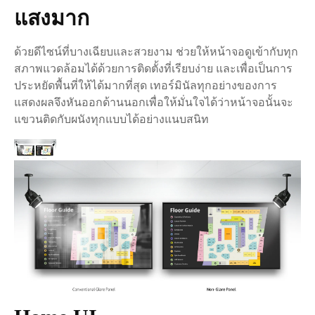
แสงมาก
ด้วยดีไซน์ที่บางเฉียบและสวยงาม ช่วยให้หน้าจอดูเข้ากับทุก
สภาพแวดล้อมได้ด้วยการติดตั้งที่เรียบง่าย และเพื่อเป็นการ
ประหยัดพื้นที่ให้ได้มากที่สุด เทอร์มินัลทุกอย่างของการ
แสดงผลจึงหันออกด้านนอกเพื่อให้มั่นใจได้ว่าหน้าจอนั้นจะ
แขวนติดกับผนังทุกแบบได้อย่างแนบสนิท