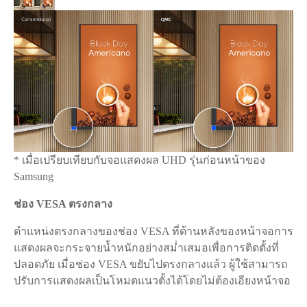
* เมื่อเปรียบเทียบกับจอแสดงผล UHD รุ่นก่อนหน้าของ
Samsung
ช่อง VESA ตรงกลาง
ตำแหน่งตรงกลางของช่อง VESA ที่ด้านหลังของหน้าจอการ
แสดงผลจะกระจายน้ำหนักอย่างสม่ำเสมอเพื่อการติดตั้งที่
ปลอดภัย เมื่อช่อง VESA ขยับไปตรงกลางแล้ว ผู้ใช้สามารถ
ปรับการแสดงผลเป็นโหมดแนวตั้งได้โดยไม่ต้องเอียงหน้าจอ