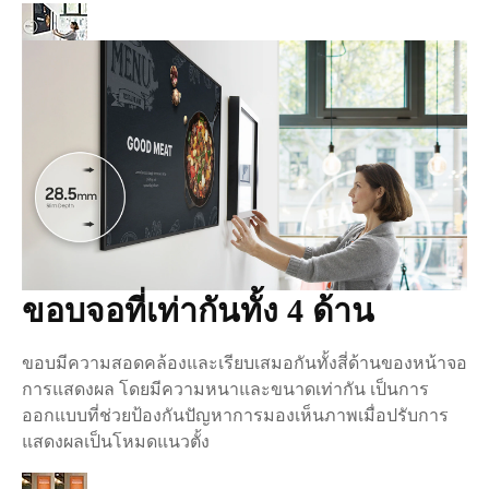
ขอบจอที่เท่ากันทั้ง 4 ด้าน
ขอบมีความสอดคล้องและเรียบเสมอกันทั้งสี่ด้านของหน้าจอ
การแสดงผล โดยมีความหนาและขนาดเท่ากัน เป็นการ
ออกแบบที่ช่วยป้องกันปัญหาการมองเห็นภาพเมื่อปรับการ
แสดงผลเป็นโหมดแนวตั้ง