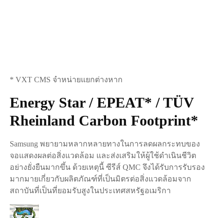
* VXT CMS จำหน่ายแยกต่างหาก
Energy Star / EPEAT* / TÜV
Rheinland Carbon Footprint*
Samsung พยายามหลากหลายทางในการลดผลกระทบของ
จอแสดงผลต่อสิ่งแวดล้อม และส่งเสริมให้ผู้ใช้ดำเนินชีวิต
อย่างยั่งยืนมากขึ้น ด้วยเหตุนี้ ซีรีส์ QMC จึงได้รับการรับรอง
มากมายเกี่ยวกับผลิตภัณฑ์ที่เป็นมิตรต่อสิ่งแวดล้อมจาก
สถาบันที่เป็นที่ยอมรับสูงในประเทศสหรัฐอเมริกา