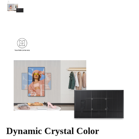
Dynamic Crystal Color