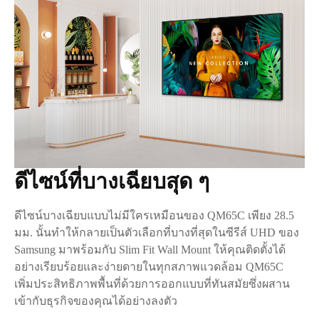
ดีไซน์ที่บางเฉียบสุด ๆ
ดีไซน์บางเฉียบแบบไม่มีใครเหมือนของ QM65C เพียง 28.5
มม. นั้นทำให้กลายเป็นตัวเลือกที่บางที่สุดในซีรีส์ UHD ของ
Samsung มาพร้อมกับ Slim Fit Wall Mount ให้คุณติดตั้งได้
อย่างเรียบร้อยและง่ายดายในทุกสภาพแวดล้อม QM65C
เพิ่มประสิทธิภาพพื้นที่ด้วยการออกแบบที่ทันสมัยซึ่งผสาน
เข้ากับธุรกิจของคุณได้อย่างลงตัว