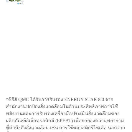
*ซีรีส์ QMC ได้รับการรับรอง ENERGY STAR 8.0 จาก
สำนักงานปกป้องสิ่งแวดล้อมในด้านประสิทธิภาพการใช้
พลังงานและการรับรองเครื่องมือประเมินสิ่งแวดล้อมของ
ผลิตภัณฑ์อิเล็กทรอนิกส์ (EPEAT) เพื่อยกย่องความพยายาม
ที่คำนึงถึงสิ่งแวดล้อม เช่น การใช้พลาสติกรีไซเคิล นอกจาก