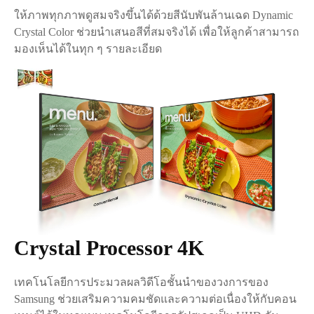
ให้ภาพทุกภาพดูสมจริงขึ้นได้ด้วยสีนับพันล้านเฉด Dynamic
Crystal Color ช่วยนำเสนอสีที่สมจริงได้ เพื่อให้ลูกค้าสามารถ
มองเห็นได้ในทุก ๆ รายละเอียด
Crystal Processor 4K
เทคโนโลยีการประมวลผลวิดีโอชั้นนำของวงการของ
Samsung ช่วยเสริมความคมชัดและความต่อเนื่องให้กับคอน