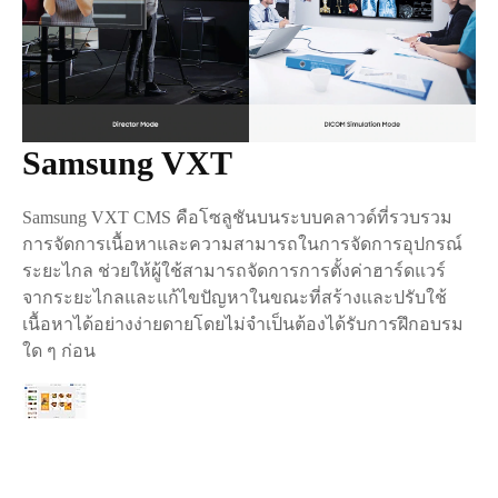
Samsung VXT
Samsung VXT CMS คือโซลูชันบนระบบคลาวด์ที่รวบรวม
การจัดการเนื้อหาและความสามารถในการจัดการอุปกรณ์
ระยะไกล ช่วยให้ผู้ใช้สามารถจัดการการตั้งค่าฮาร์ดแวร์
จากระยะไกลและแก้ไขปัญหาในขณะที่สร้างและปรับใช้
เนื้อหาได้อย่างง่ายดายโดยไม่จำเป็นต้องได้รับการฝึกอบรม
ใด ๆ ก่อน