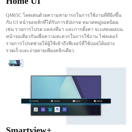
Home UI
QM65C โดดเด่นด้วยความสามารถในการใช้งานที่ดียิ่งขึ้น
กับ UI หน้าจอหลักที่ได้รับการอัปเกรด หมวดหมู่ยอดนิยม
เช่น รายการโปรด แหล่งที่มา และการตั้งค่า จะแสดงผลบน
หน้าจอเดียวกันเพื่อความสะดวกในการใช้งาน โฟลเดอร์
รายการโปรดช่วยให้ผู้ใช้เข้าถึงฟีเจอร์ที่ใช้บ่อยได้อย่าง
รวดเร็วและง่ายดายเพียงคลิกเดียว
Smartview+