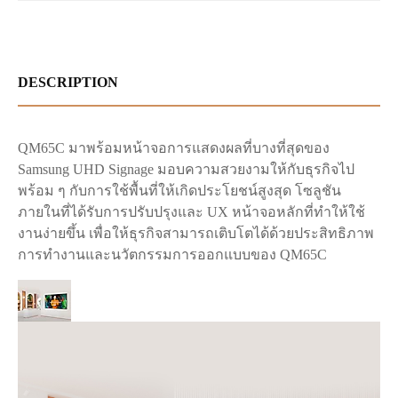
DESCRIPTION
QM65C มาพร้อมหน้าจอการแสดงผลที่บางที่สุดของ
Samsung UHD Signage มอบความสวยงามให้กับธุรกิจไป
พร้อม ๆ กับการใช้พื้นที่ให้เกิดประโยชน์สูงสุด โซลูชัน
ภายในที่ได้รับการปรับปรุงและ UX หน้าจอหลักที่ทำให้ใช้
งานง่ายขึ้น เพื่อให้ธุรกิจสามารถเติบโตได้ด้วยประสิทธิภาพ
การทำงานและนวัตกรรมการออกแบบของ QM65C