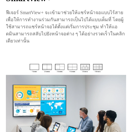
ฟีเจอร์ SmartView+ จะเข้ามาช่วยให้แชร์หน้าจอแบบไร้สาย
เพื่อให้การทำงานร่วมกันสามารถเป็นไปได้แบบเต็มที่ โดยผู้
ใช้สามารถแชร์หน้าจอได้ตั้งแต่เริ่มการประชุม ทำให้แอ
ดมินสามารถสลับไปยังหน้าจอต่าง ๆ ได้อย่างรวดเร็วในคลิก
เดียวเท่านั้น