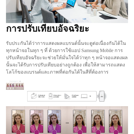
การปรับเทียบอัจฉริยะ
รับประกันได้ว่าการแสดงผลแบรนด์นั้นจะดูต่อเนื่องกันได้ใน
ทุกหน้าจอในทุก ๆ ที่ ด้วยการใช้แอป Samsung Mobile การ
ปรับเทียบอัจฉริยะจะช่วยให้มั่นใจได้ว่าทุก ๆ หน้าจอแสดงผล
นั้นจะได้รับการปรับเทียบอย่างถูกต้อง เพื่อให้สามารถแสดง
โลโก้ของแบรนด์และภาพที่ต่อกันได้ในสีที่ต้องการ