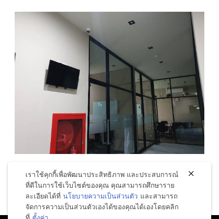
เราใช้คุกกี้เพื่อพัฒนาประสิทธิภาพ และประสบการณ์
ที่ดีในการใช้เว็บไซต์ของคุณ คุณสามารถศึกษาราย
ละเอียดได้ที่
นโยบายความเป็นส่วนตัว
และสามารถ
จัดการความเป็นส่วนตัวเองได้ของคุณได้เองโดยคลิก
ที่
ตั้งค่า