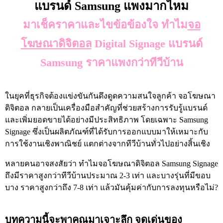
แบรนด์ Samsung แพงมากไหม
มาเช็คราคาและไขข้อข้องใจ ทำไม
จอ
โฆษณาดิจิตอล
Digital Signage แบรนด์
Samsung ราคาแพงกว่าทีวีบ้าน
ในยุคที่ธุรกิจต้องแข่งขันกันดึงดูดความสนใจลูกค้า จอโฆษณา
ดิจิตอล กลายเป็นเครื่องมือสำคัญที่ช่วยสร้างการรับรู้แบรนด์
และเพิ่มยอดขายได้อย่างมีประสิทธิภาพ โดยเฉพาะ Samsung
Signage ซึ่งเป็นผลิตภัณฑ์ที่ได้รับการออกแบบมาให้เหมาะกับ
การใช้งานเชิงพาณิชย์ แตกต่างจากทีวีบ้านทั่วไปอย่างสิ้นเชิง
หลายคนอาจสงสัยว่า ทำไมจอโฆษณาดิจิตอล Samsung Signage
ถึงมีราคาสูงกว่าทีวีบ้านประมาณ 2-3 เท่า และบางรุ่นที่มีขอบ
บาง ราคาสูงกว่าถึง 7-8 เท่า แล้วมันคุ้มค่ากับการลงทุนหรือไม่?
บทความนี้จะพาคุณมาเจาะลึก จุดเด่นของ