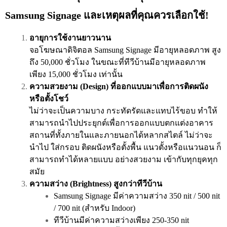
Samsung Signage และเหตุผลที่คุณควรเลือกใช้!
อายุการใช้งานยาวนาน
จอโฆษณาดิจิตอล Samsung Signage มีอายุหลอดภาพ สูง
ถึง 50,000 ชั่วโมง ในขณะที่ทีวีบ้านมีอายุหลอดภาพ
เพียง 15,000 ชั่วโมง เท่านั้น
ความสวยงาม (Design) ที่ออกแบบมาเพื่อการติดผนัง
หรือตั้งโชว์
ไม่ว่าจะเป็นความบาง กระทัดรัดและแทบไร้ขอบ ทำให้
สามารถนำไปประยุกต์เพื่อการออกแบบตกแต่งอาคาร
สถานที่ทั้งภายในและภายนอกได้หลากสไตล์ ไม่ว่าจะ
นำไป ใส่กรอบ ติดผนังหรือตั้งพื้น แนวตั้งหรือแนวนอน ก็
สามารถทำได้หลายแบบ อย่างสวยงาม เข้ากับทุกยุคทุก
สมัย
ความสว่าง (Brightness) สูงกว่าทีวีบ้าน
Samsung Signage มีค่าความสว่าง 350 nit / 500 nit
/ 700 nit (สำหรับ Indoor)
ทีวีบ้านมีค่าความสว่างเพียง 250-350 nit